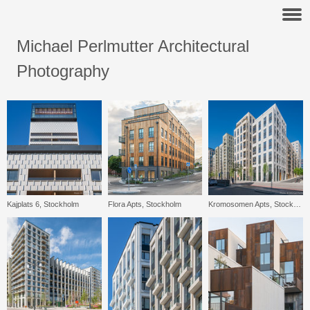
Michael Perlmutter Architectural
Photography
Kajplats 6, Stockholm
Flora Apts, Stockholm
Kromosomen Apts, Stockholm