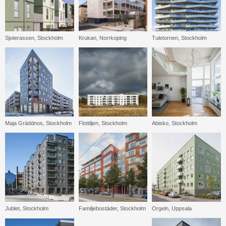
Sjoterassen, Stockholm
Krukan, Norrkoping
Tuletornen, Stockholm
Maja Gräddnos, Stockholm
Flottiljen, Stockholm
Abisko, Stockholm
Jublet, Stockholm
Familjebostäder, Stockholm
Orgeln, Uppsala